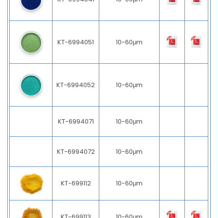
KT-6994051
10-60μm
KT-6994052
10-60μm
KT-6994071
10-60μm
KT-6994072
10-60μm
KT-699112
10-60μm