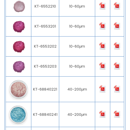
KT-6552209
10-60μm
KT-6552210
10-60μm
KT-6553201
10-60μm
KT-6553202
10-60μm
KT-6553203
10-60μm
KT-68840221
40-200μm
KT-68840241
40-200μm