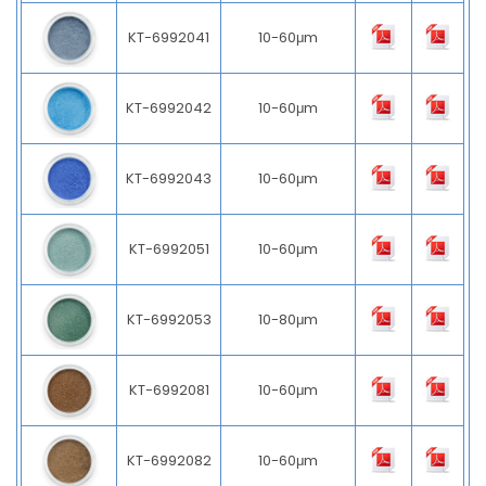
KT-6992041
10-60μm
KT-6992042
10-60μm
KT-6992043
10-60μm
KT-6992051
10-60μm
KT-6992053
10-80μm
KT-6992081
10-60μm
KT-6992082
10-60μm