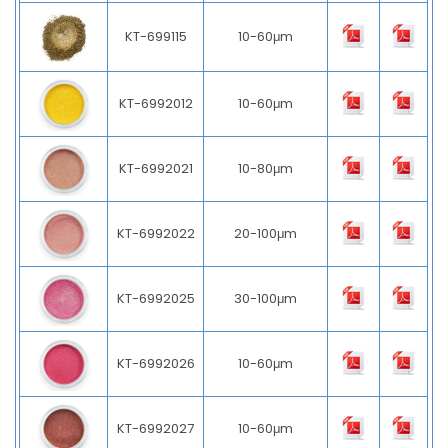
KT-699115
10-60μm
KT-6992012
10-60μm
KT-6992021
10-80μm
KT-6992022
20-100μm
KT-6992025
30-100μm
KT-6992026
10-60μm
KT-6992027
10-60μm