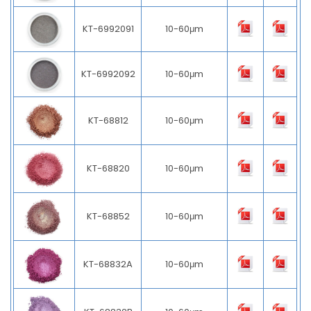
KT-6992091
10-60μm
KT-6992092
10-60μm
KT-68812
10-60μm
KT-68820
10-60μm
KT-68852
10-60μm
KT-68832A
10-60μm