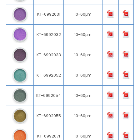
KT-6992031
10-60μm
KT-6992032
10-60μm
KT-6992033
10-60μm
KT-6992052
10-60μm
KT-6992054
10-60μm
KT-6992055
10-60μm
KT-6992071
10-60μm