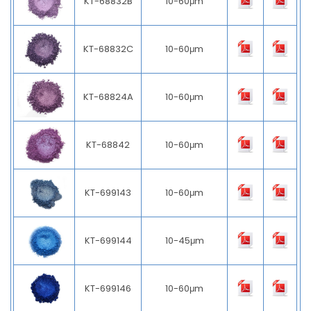
KT-68832B
10-60μm
KT-68832C
10-60μm
KT-68824A
10-60μm
KT-68842
10-60μm
KT-699143
10-60μm
KT-699144
10-45μm
KT-699146
10-60μm