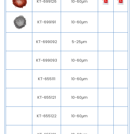
KT-699126
10-60μm
KT-699191
10-60μm
KT-699092
5-25μm
KT-699093
10-60μm
KT-655111
10-60μm
KT-655121
10-60μm
KT-655122
10-60μm