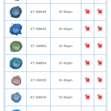
KT-68845
10-60μm
KT-68840
10-60μm
KT-68850
10-60μm
KT-68854
10-60μm
KT-699131
10-60μm
KT-699141
10-60μm