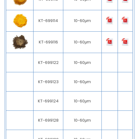
KT-699113
10-60μm
KT-699114
10-60μm
KT-699116
10-60μm
KT-699122
10-60μm
KT-699123
10-60μm
KT-699124
10-60μm
KT-699128
10-60μm