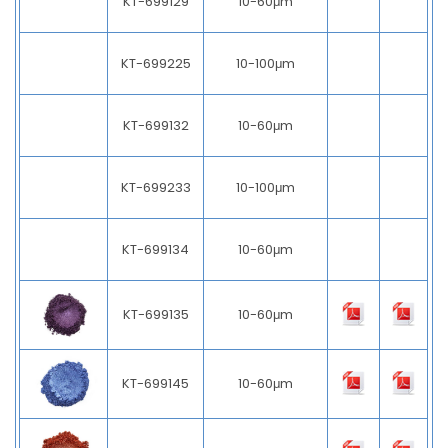
KT-699129
10-60μm
KT-699225
10-100μm
KT-699132
10-60μm
KT-699233
10-100μm
KT-699134
10-60μm
KT-699135
10-60μm
KT-699145
10-60μm