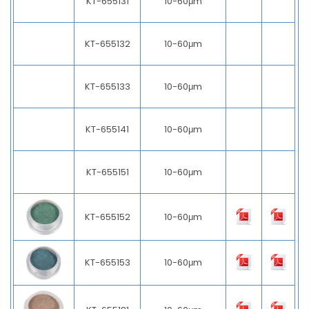
KT-655131
10-60μm
KT-655132
10-60μm
KT-655133
10-60μm
KT-655141
10-60μm
KT-655151
10-60μm
KT-655152
10-60μm
KT-655153
10-60μm