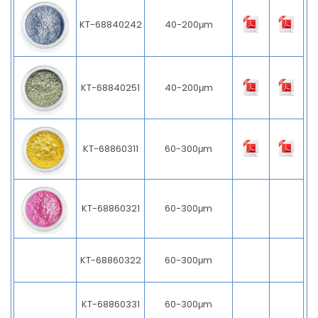
KT-68840242
40-200μm
KT-68840251
40-200μm
KT-68860311
60-300μm
KT-68860321
60-300μm
KT-68860322
60-300μm