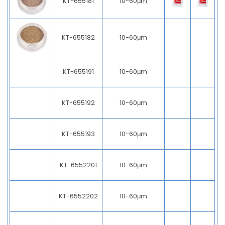
KT-655181
10-60μm
KT-655182
10-60μm
KT-655191
10-60μm
KT-655192
10-60μm
KT-655193
10-60μm
KT-6552201
10-60μm
KT-6552202
10-60μm