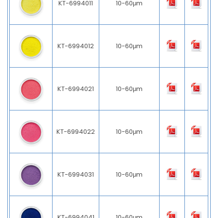
KT-6994011
10-60μm
KT-6994012
10-60μm
KT-6994021
10-60μm
KT-6994022
10-60μm
KT-6994031
10-60μm
KT-6994041
10-60μm