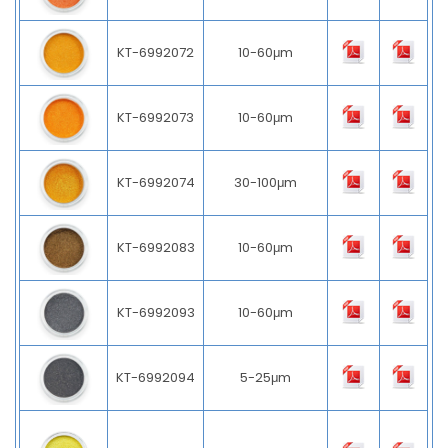
KT-6992072
10-60μm
KT-6992073
10-60μm
KT-6992074
30-100μm
KT-6992083
10-60μm
KT-6992093
10-60μm
KT-6992094
5-25μm