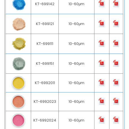
KT-699142
10-60μm
KT-699121
10-60μm
KT-699111
10-60μm
KT-699151
10-60μm
KT-6992011
10-60μm
KT-6992023
10-60μm
KT-6992024
10-60μm