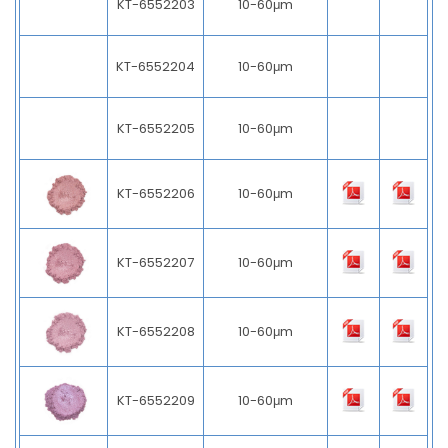
KT-6552203
10-60μm
KT-6552204
10-60μm
KT-6552205
10-60μm
KT-6552206
10-60μm
KT-6552207
10-60μm
KT-6552208
10-60μm