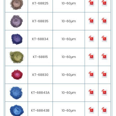
KT-68825
10-60μm
KT-68835
10-60μm
KT-68834
10-60μm
KT-68815
10-60μm
KT-68830
10-60μm
KT-68843A
10-60μm
KT-68843B
10-60μm